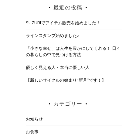
最近の投稿
SUZURIでアイテム販売を始めました！
ラインスタンプ始めました♪
「小さな幸せ」は人生を豊かにしてくれる！ 日々
の暮らしの中で見つける方法
優しく見える人・本当に優しい人
【新しいサイクルの始まり“新月”です！】
カテゴリー
お知らせ
お食事