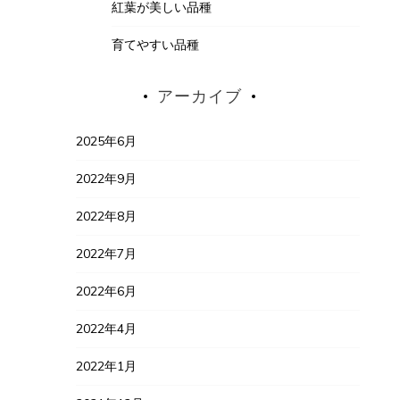
紅葉が美しい品種
育てやすい品種
アーカイブ
2025年6月
2022年9月
2022年8月
2022年7月
2022年6月
2022年4月
2022年1月