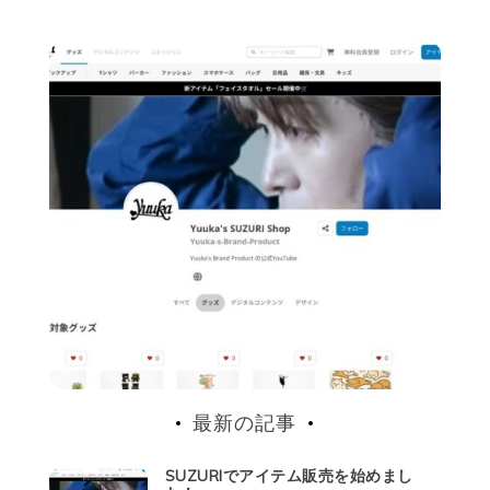
最新の記事
SUZURIでアイテム販売を始めまし