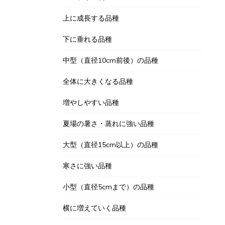
上に成長する品種
下に垂れる品種
中型（直径10cm前後）の品種
全体に大きくなる品種
増やしやすい品種
夏場の暑さ・蒸れに強い品種
大型（直径15cm以上）の品種
寒さに強い品種
小型（直径5cmまで）の品種
横に増えていく品種