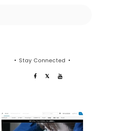
Stay Connected