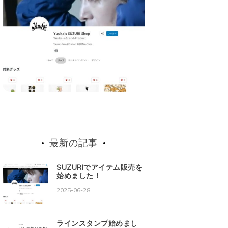
最新の記事
SUZURIでアイテム販売を
始めました！
2025-06-28
ラインスタンプ始めまし