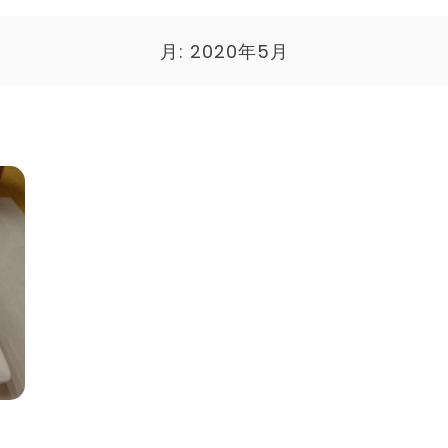
月:
2020年5月