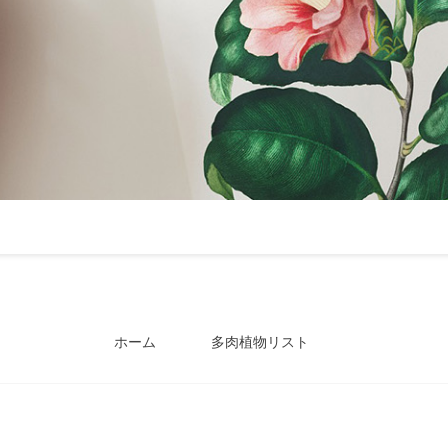
ホーム
多肉植物リスト