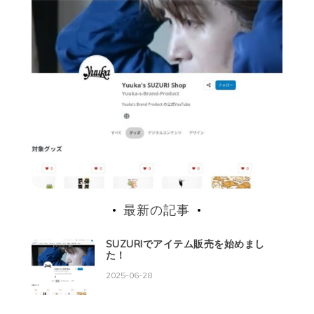
最新の記事
SUZURIでアイテム販売を始めまし
た！
2025-06-28