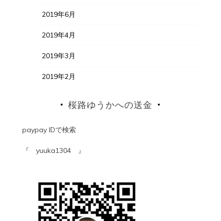
2019年6月
2019年4月
2019年3月
2019年2月
桜路ゆうかへの送金
paypay IDで検索
『 yuuka1304 』