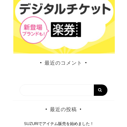
最近のコメント
最近の投稿
SUZURIでアイテム販売を始めました！