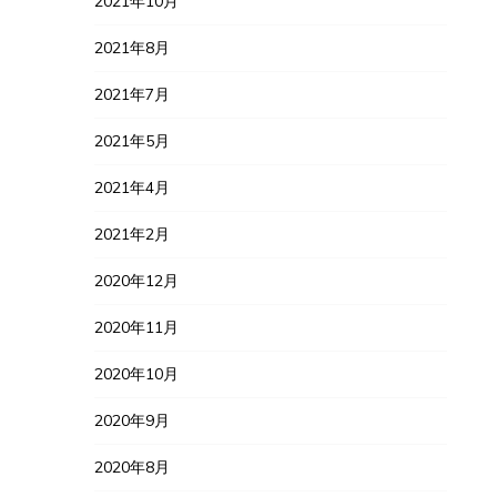
2021年10月
2021年8月
2021年7月
2021年5月
2021年4月
2021年2月
2020年12月
2020年11月
2020年10月
2020年9月
2020年8月