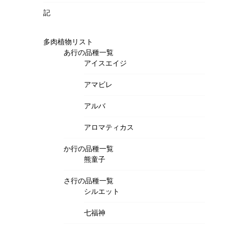
記
多肉植物リスト
あ行の品種一覧
アイスエイジ
アマビレ
アルバ
アロマティカス
か行の品種一覧
熊童子
さ行の品種一覧
シルエット
七福神