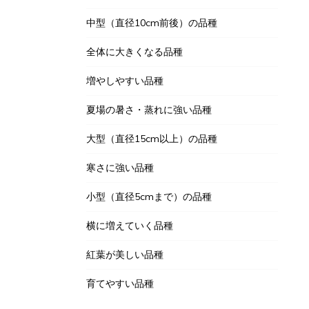
中型（直径10cm前後）の品種
全体に大きくなる品種
増やしやすい品種
夏場の暑さ・蒸れに強い品種
大型（直径15cm以上）の品種
寒さに強い品種
小型（直径5cmまで）の品種
横に増えていく品種
紅葉が美しい品種
育てやすい品種