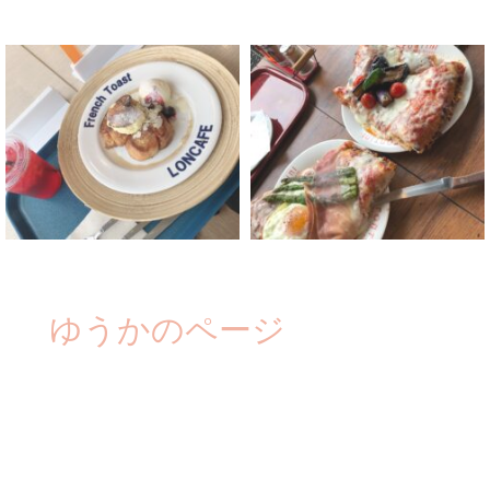
ゆうかのページ