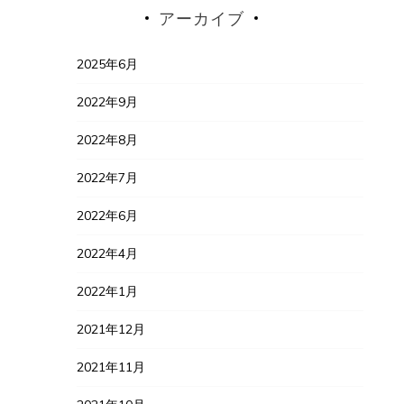
アーカイブ
2025年6月
2022年9月
2022年8月
2022年7月
2022年6月
2022年4月
2022年1月
2021年12月
2021年11月