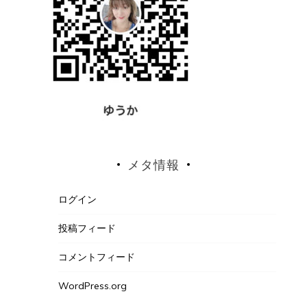
メタ情報
ログイン
投稿フィード
コメントフィード
WordPress.org