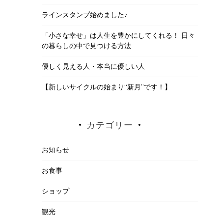
ラインスタンプ始めました♪
「小さな幸せ」は人生を豊かにしてくれる！ 日々
の暮らしの中で見つける方法
優しく見える人・本当に優しい人
【新しいサイクルの始まり“新月”です！】
カテゴリー
お知らせ
お食事
ショップ
観光