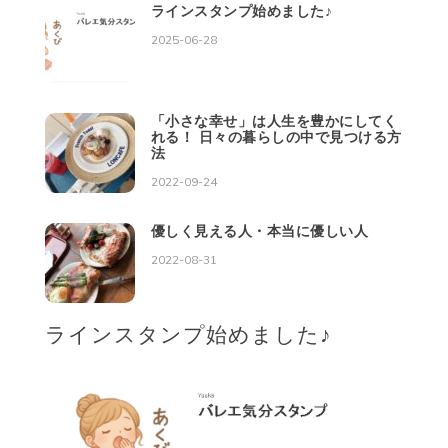
ラインスタンプ始めました♪
2025-06-28
「小さな幸せ」は人生を豊かにしてく
れる！ 日々の暮らしの中で見つける方
法
2022-09-24
優しく見える人・本当に優しい人
2022-08-31
ラインスタンプ始めました♪