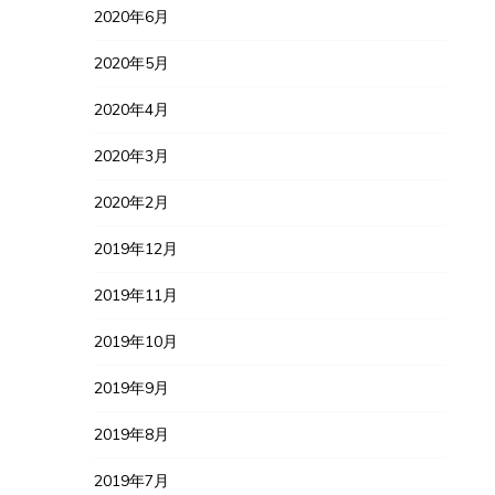
2020年6月
2020年5月
2020年4月
2020年3月
2020年2月
2019年12月
2019年11月
2019年10月
2019年9月
2019年8月
2019年7月