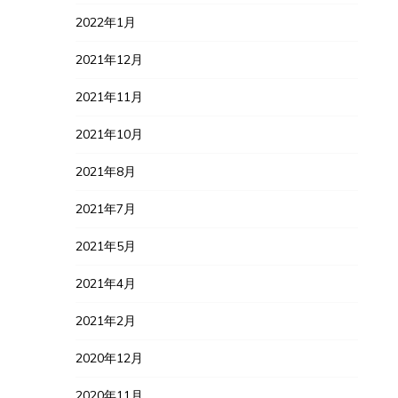
2022年1月
2021年12月
2021年11月
2021年10月
2021年8月
2021年7月
2021年5月
2021年4月
2021年2月
2020年12月
2020年11月