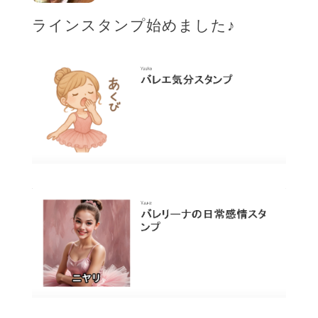
ラインスタンプ始めました♪