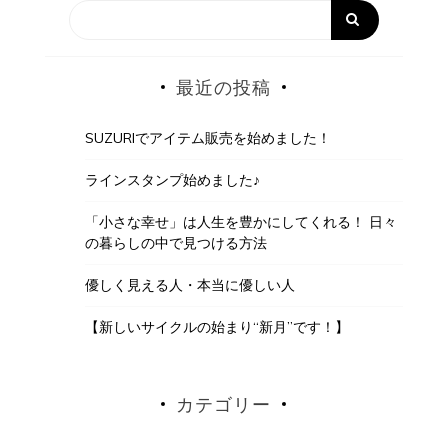
最近の投稿
SUZURIでアイテム販売を始めました！
ラインスタンプ始めました♪
「小さな幸せ」は人生を豊かにしてくれる！ 日々
の暮らしの中で見つける方法
優しく見える人・本当に優しい人
【新しいサイクルの始まり“新月”です！】
カテゴリー