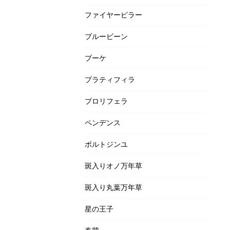
ファイヤーピラー
ブルービーン
ブーケ
プラティフィラ
プロリフェラ
ペンデンス
ボルトジンユ
斑入りオノ万年草
斑入り丸葉万年草
星の王子