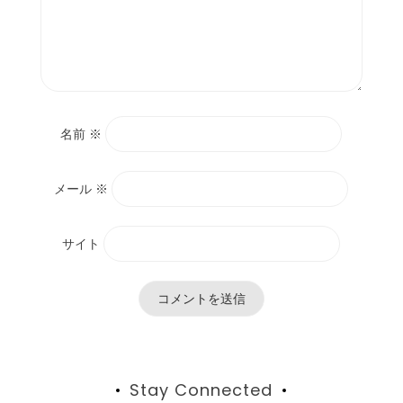
名前
※
メール
※
サイト
Stay Connected