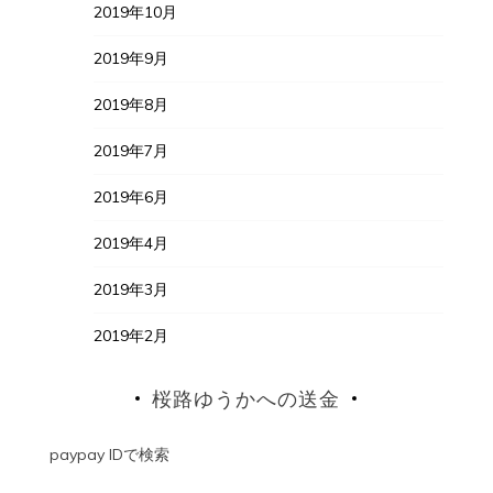
2019年10月
2019年9月
2019年8月
2019年7月
2019年6月
2019年4月
2019年3月
2019年2月
桜路ゆうかへの送金
paypay IDで検索