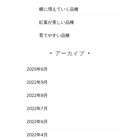
横に増えていく品種
紅葉が美しい品種
育てやすい品種
アーカイブ
2025年6月
2022年9月
2022年8月
2022年7月
2022年6月
2022年4月