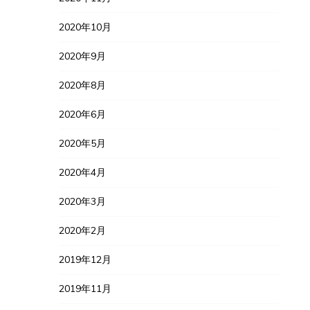
2020年10月
2020年9月
2020年8月
2020年6月
2020年5月
2020年4月
2020年3月
2020年2月
2019年12月
2019年11月