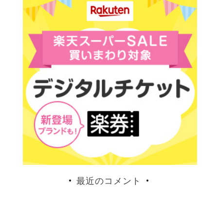
最近のコメント