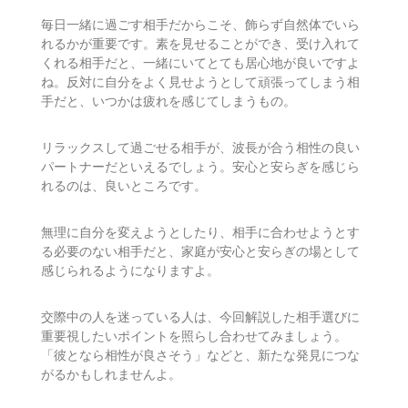
毎日一緒に過ごす相手だからこそ、飾らず自然体でいら
れるかが重要です。素を見せることができ、受け入れて
くれる相手だと、一緒にいてとても居心地が良いですよ
ね。反対に自分をよく見せようとして頑張ってしまう相
手だと、いつかは疲れを感じてしまうもの。
リラックスして過ごせる相手が、波長が合う相性の良い
パートナーだといえるでしょう。安心と安らぎを感じら
れるのは、良いところです。
無理に自分を変えようとしたり、相手に合わせようとす
る必要のない相手だと、家庭が安心と安らぎの場として
感じられるようになりますよ。
交際中の人を迷っている人は、今回解説した相手選びに
重要視したいポイントを照らし合わせてみましょう。
「彼となら相性が良さそう」などと、新たな発見につな
がるかもしれませんよ。