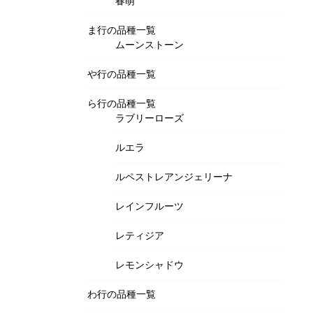
春萌
ま行の品種一覧
ムーンストーン
や行の品種一覧
ら行の品種一覧
ラブリーローズ
ルエラ
ルペストレアンジェリーナ
レインフルーツ
レティジア
レモンシャドウ
わ行の品種一覧