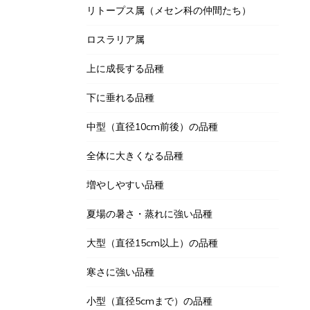
リトープス属（メセン科の仲間たち）
ロスラリア属
上に成長する品種
下に垂れる品種
中型（直径10cm前後）の品種
全体に大きくなる品種
増やしやすい品種
夏場の暑さ・蒸れに強い品種
大型（直径15cm以上）の品種
寒さに強い品種
小型（直径5cmまで）の品種