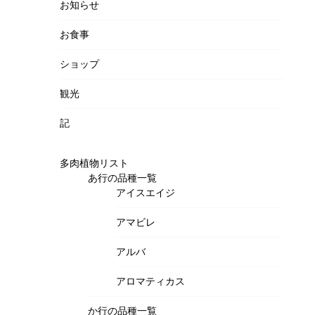
お知らせ
お食事
ショップ
観光
記
多肉植物リスト
あ行の品種一覧
アイスエイジ
アマビレ
アルバ
アロマティカス
か行の品種一覧