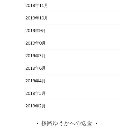
2019年11月
2019年10月
2019年9月
2019年8月
2019年7月
2019年6月
2019年4月
2019年3月
2019年2月
桜路ゆうかへの送金