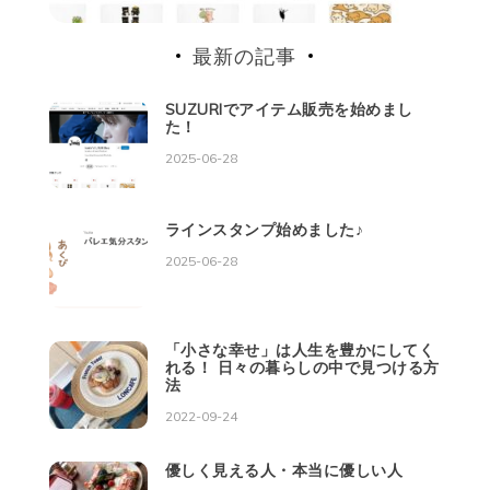
最新の記事
SUZURIでアイテム販売を始めまし
た！
2025-06-28
ラインスタンプ始めました♪
2025-06-28
「小さな幸せ」は人生を豊かにしてく
れる！ 日々の暮らしの中で見つける方
法
2022-09-24
優しく見える人・本当に優しい人