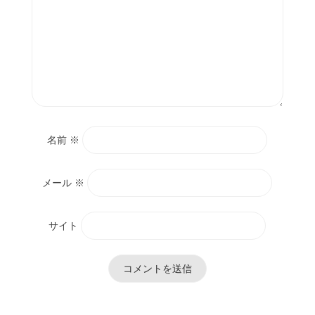
名前
※
メール
※
サイト