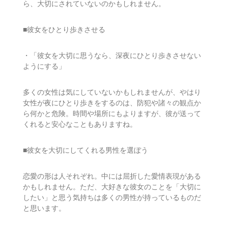
ら、大切にされていないのかもしれません。
■彼女をひとり歩きさせる
・「彼女を大切に思うなら、深夜にひとり歩きさせない
ようにする」
多くの女性は気にしていないかもしれませんが、やはり
女性が夜にひとり歩きをするのは、防犯や諸々の観点か
ら何かと危険。時間や場所にもよりますが、彼が送って
くれると安心なこともありますね。
■彼女を大切にしてくれる男性を選ぼう
恋愛の形は人それぞれ。中には屈折した愛情表現がある
かもしれません。ただ、大好きな彼女のことを「大切に
したい」と思う気持ちは多くの男性が持っているものだ
と思います。