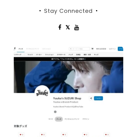
Stay Connected