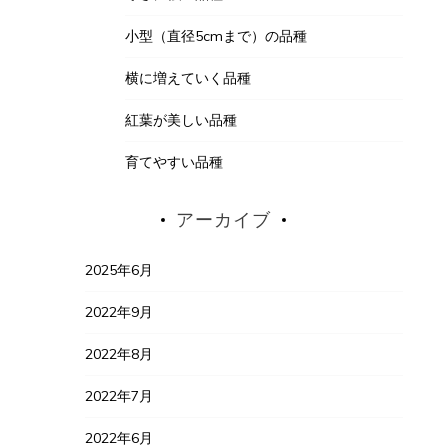
小型（直径5cmまで）の品種
横に増えていく品種
紅葉が美しい品種
育てやすい品種
アーカイブ
2025年6月
2022年9月
2022年8月
2022年7月
2022年6月