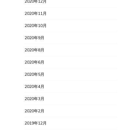
2020年12月
2020年11月
2020年10月
2020年9月
2020年8月
2020年6月
2020年5月
2020年4月
2020年3月
2020年2月
2019年12月