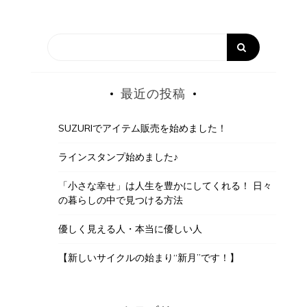
最近の投稿
SUZURIでアイテム販売を始めました！
ラインスタンプ始めました♪
「小さな幸せ」は人生を豊かにしてくれる！ 日々
の暮らしの中で見つける方法
優しく見える人・本当に優しい人
【新しいサイクルの始まり“新月”です！】