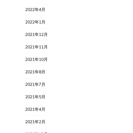
2022年4月
2022年1月
2021年12月
2021年11月
2021年10月
2021年8月
2021年7月
2021年5月
2021年4月
2021年2月