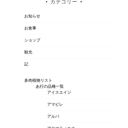
カテゴリー
お知らせ
お食事
ショップ
観光
記
多肉植物リスト
あ行の品種一覧
アイスエイジ
アマビレ
アルバ