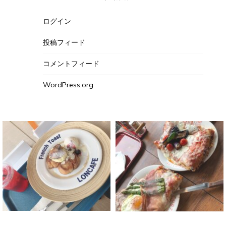
ログイン
投稿フィード
コメントフィード
WordPress.org