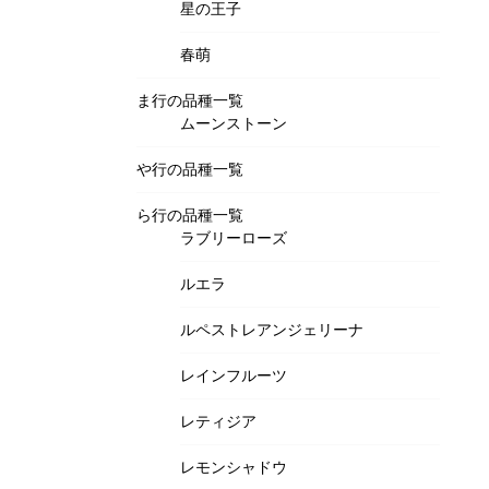
星の王子
春萌
ま行の品種一覧
ムーンストーン
や行の品種一覧
ら行の品種一覧
ラブリーローズ
ルエラ
ルペストレアンジェリーナ
レインフルーツ
レティジア
レモンシャドウ