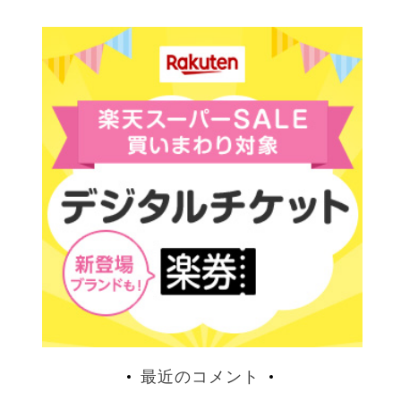
最近のコメント