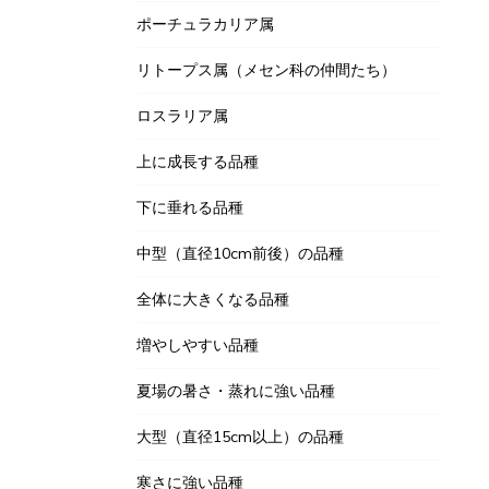
ポーチュラカリア属
リトープス属（メセン科の仲間たち）
ロスラリア属
上に成長する品種
下に垂れる品種
中型（直径10cm前後）の品種
全体に大きくなる品種
増やしやすい品種
夏場の暑さ・蒸れに強い品種
大型（直径15cm以上）の品種
寒さに強い品種