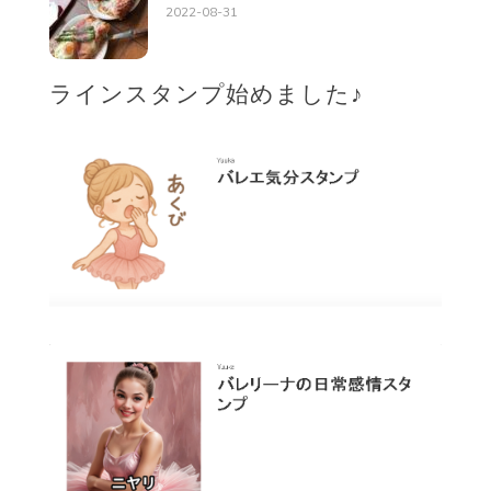
2022-08-31
ラインスタンプ始めました♪