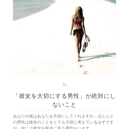
記
「彼女を大切にする男性」が絶対にし
ないこと
あなたの彼はあなたを大切にしてくれますか。ほとんど
の男性は彼女のことをとても大切に考えているはずです
が、中には彼女を粗末に扱う男性もいます。