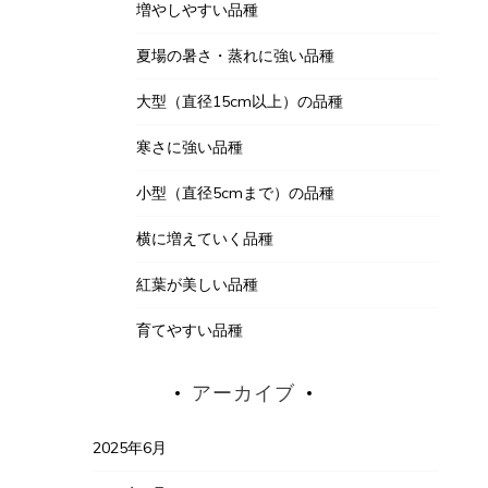
増やしやすい品種
夏場の暑さ・蒸れに強い品種
大型（直径15cm以上）の品種
寒さに強い品種
小型（直径5cmまで）の品種
横に増えていく品種
紅葉が美しい品種
育てやすい品種
アーカイブ
2025年6月