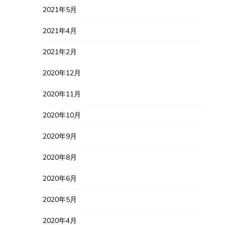
2021年5月
2021年4月
2021年2月
2020年12月
2020年11月
2020年10月
2020年9月
2020年8月
2020年6月
2020年5月
2020年4月