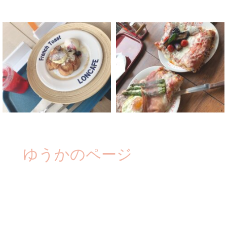
ゆうかのページ