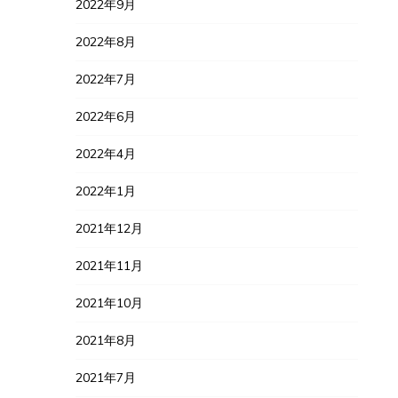
2022年9月
2022年8月
2022年7月
2022年6月
2022年4月
2022年1月
2021年12月
2021年11月
2021年10月
2021年8月
2021年7月