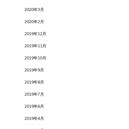
2020年3月
2020年2月
2019年12月
2019年11月
2019年10月
2019年9月
2019年8月
2019年7月
2019年6月
2019年4月