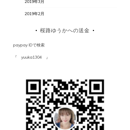
2019年3月
2019年2月
桜路ゆうかへの送金
paypay IDで検索
『 yuuka1304 』