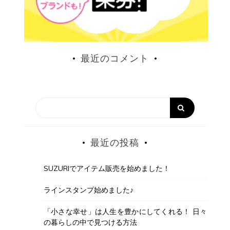
最近のコメント
最近の投稿
SUZURIでアイテム販売を始めました！
ラインスタンプ始めました♪
「小さな幸せ」は人生を豊かにしてくれる！ 日々
の暮らしの中で見つける方法