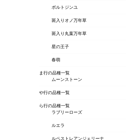
ボルトジンユ
斑入りオノ万年草
斑入り丸葉万年草
星の王子
春萌
ま行の品種一覧
ムーンストーン
や行の品種一覧
ら行の品種一覧
ラブリーローズ
ルエラ
ルペストレアンジェリーナ