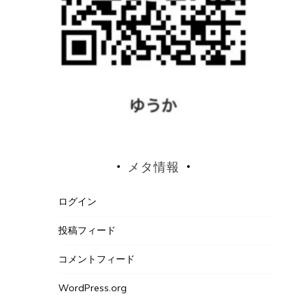
メタ情報
ログイン
投稿フィード
コメントフィード
WordPress.org