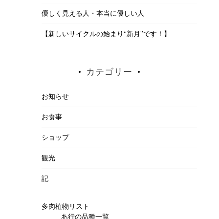
優しく見える人・本当に優しい人
【新しいサイクルの始まり“新月”です！】
カテゴリー
お知らせ
お食事
ショップ
観光
記
多肉植物リスト
あ行の品種一覧