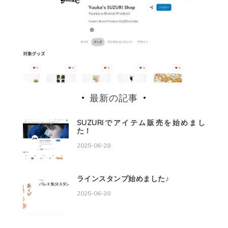
最新の記事
SUZURIでアイテム販売を始めまし
た！
2025-06-28
ラインスタンプ始めました♪
2025-06-28