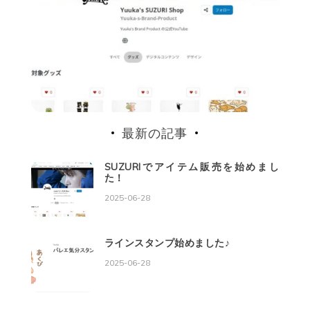
最新の記事
SUZURIでアイテム販売を始めまし
た！
2025-06-28
ラインスタンプ始めました♪
2025-06-28