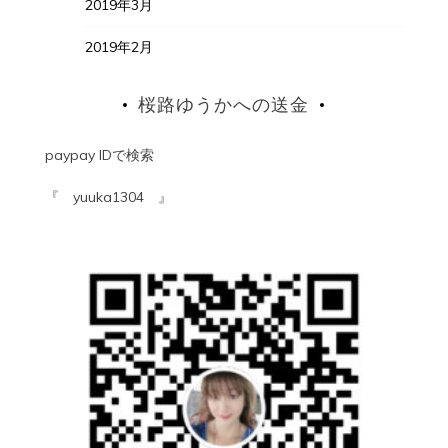
2019年3月
2019年2月
桜路ゆうかへの送金
paypay IDで検索
『 yuuka1304 』