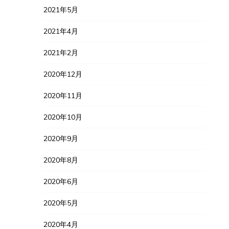
2021年5月
2021年4月
2021年2月
2020年12月
2020年11月
2020年10月
2020年9月
2020年8月
2020年6月
2020年5月
2020年4月