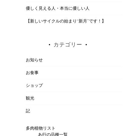
優しく見える人・本当に優しい人
【新しいサイクルの始まり“新月”です！】
カテゴリー
お知らせ
お食事
ショップ
観光
記
多肉植物リスト
あ行の品種一覧