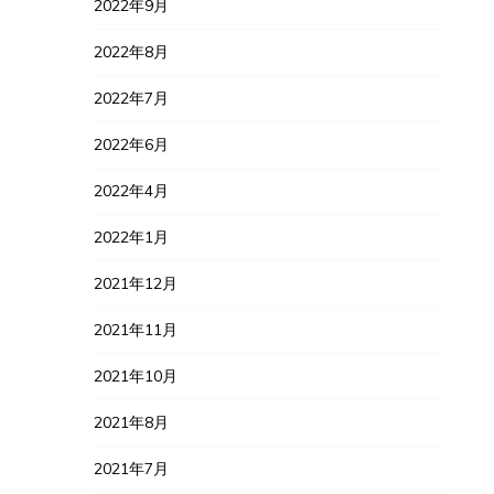
2022年9月
2022年8月
2022年7月
2022年6月
2022年4月
2022年1月
2021年12月
2021年11月
2021年10月
2021年8月
2021年7月