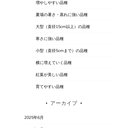
増やしやすい品種
夏場の暑さ・蒸れに強い品種
大型（直径15cm以上）の品種
寒さに強い品種
小型（直径5cmまで）の品種
横に増えていく品種
紅葉が美しい品種
育てやすい品種
アーカイブ
2025年6月