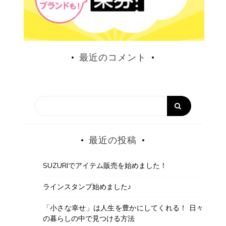
最近のコメント
最近の投稿
SUZURIでアイテム販売を始めました！
ラインスタンプ始めました♪
「小さな幸せ」は人生を豊かにしてくれる！ 日々
の暮らしの中で見つける方法