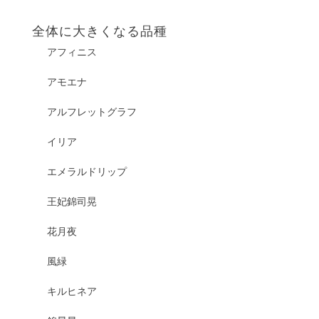
全体に大きくなる品種
アフィニス
アモエナ
アルフレットグラフ
イリア
エメラルドリップ
王妃錦司晃
花月夜
風緑
キルヒネア