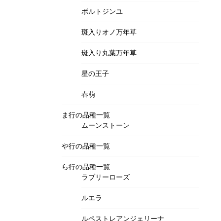
ボルトジンユ
斑入りオノ万年草
斑入り丸葉万年草
星の王子
春萌
ま行の品種一覧
ムーンストーン
や行の品種一覧
ら行の品種一覧
ラブリーローズ
ルエラ
ルペストレアンジェリーナ