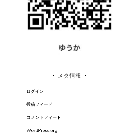
メタ情報
ログイン
投稿フィード
コメントフィード
WordPress.org