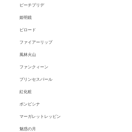
ピーチプリデ
姫明鏡
ビロード
ファイアーリップ
風林火山
ファンクィーン
プリンセスパール
紅化粧
ボンビシナ
マーガレットレッピン
魅惑の月