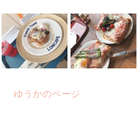
ゆうかのページ