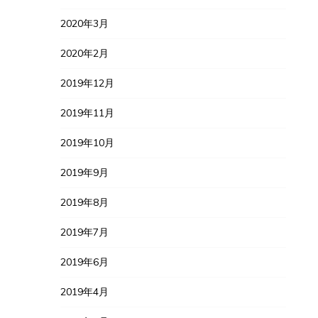
2020年3月
2020年2月
2019年12月
2019年11月
2019年10月
2019年9月
2019年8月
2019年7月
2019年6月
2019年4月