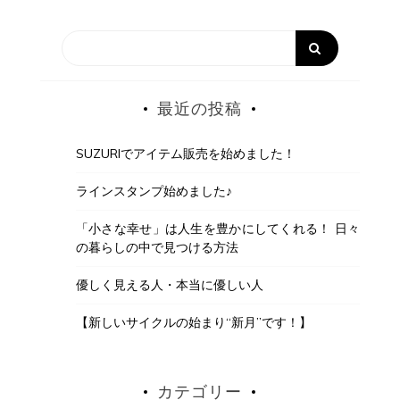
最近の投稿
SUZURIでアイテム販売を始めました！
ラインスタンプ始めました♪
「小さな幸せ」は人生を豊かにしてくれる！ 日々
の暮らしの中で見つける方法
優しく見える人・本当に優しい人
【新しいサイクルの始まり“新月”です！】
カテゴリー