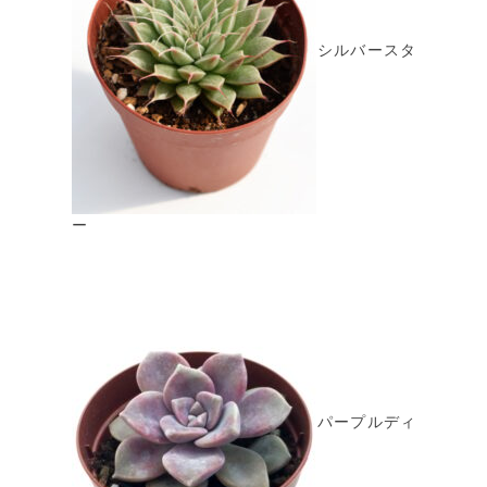
シルバースタ
ー
パープルディ