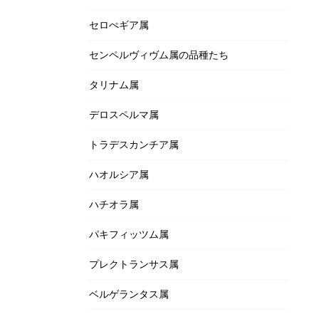
セロぺギア属
センペルヴィヴム属の品種たち
タリナム属
デロスペルマ属
トラデスカンチア属
ハオルシア属
ハチオラ属
パキフィッツム属
プレクトランサス属
ベルゲランタス属