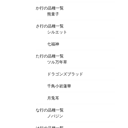
か行の品種一覧
熊童子
さ行の品種一覧
シルエット
七福神
た行の品種一覧
ツル万年草
ドラゴンズブラッド
千鳥小岩蓮華
月兎耳
な行の品種一覧
ノバジン