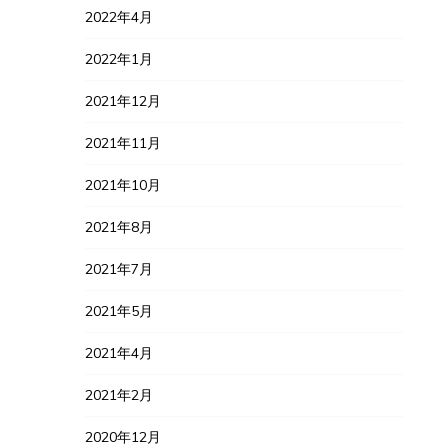
2022年4月
2022年1月
2021年12月
2021年11月
2021年10月
2021年8月
2021年7月
2021年5月
2021年4月
2021年2月
2020年12月