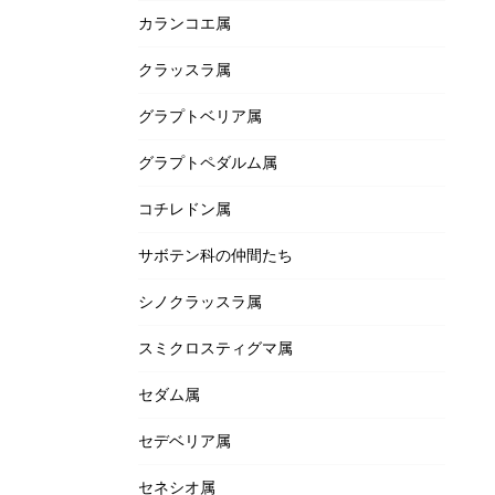
カランコエ属
クラッスラ属
グラプトベリア属
グラプトペダルム属
コチレドン属
サボテン科の仲間たち
シノクラッスラ属
スミクロスティグマ属
セダム属
セデベリア属
セネシオ属