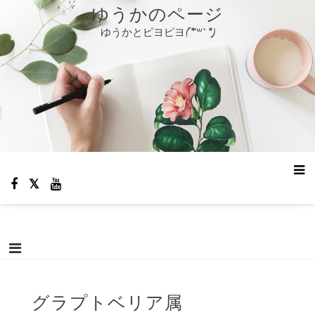
コ
ゆうかのページ
ン
ゆうかとピヨピヨ(*´꒳`*)
テ
ン
ツ
へ
ス
キ
ッ
プ
グラプトベリア属