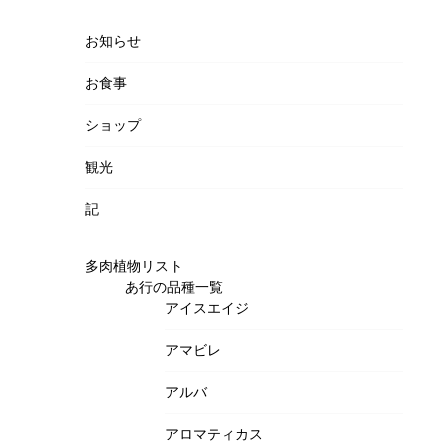
お知らせ
お食事
ショップ
観光
記
多肉植物リスト
あ行の品種一覧
アイスエイジ
アマビレ
アルバ
アロマティカス