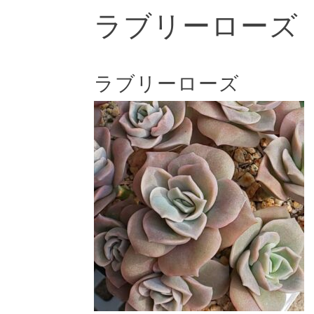
ラブリーローズ
ラブリーローズ