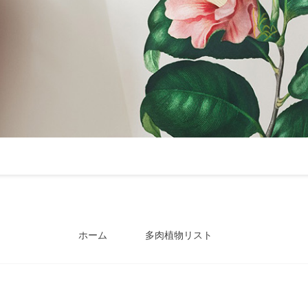
ホーム
多肉植物リスト