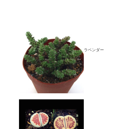
ラベンダー