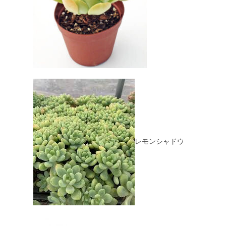
レモンシャドウ