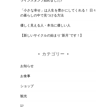
ラインスタンプ始めました♪
「小さな幸せ」は人生を豊かにしてくれる！ 日々
の暮らしの中で見つける方法
優しく見える人・本当に優しい人
【新しいサイクルの始まり“新月”です！】
カテゴリー
お知らせ
お食事
ショップ
観光
記