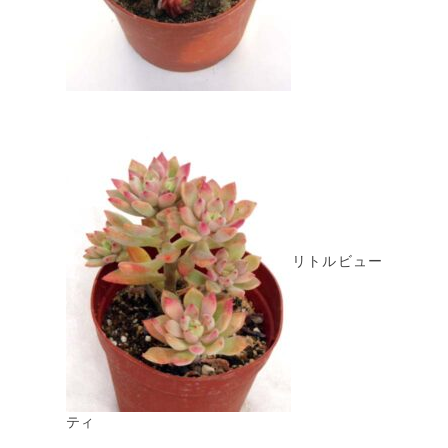
リトルビュー
ティ