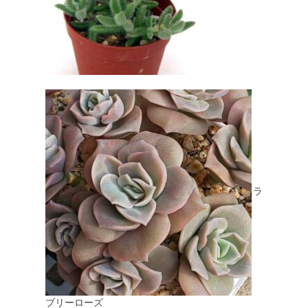
ラ
ブリーローズ