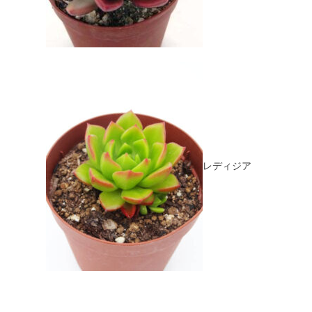
レディジア