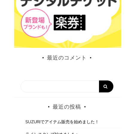
最近のコメント
最近の投稿
SUZURIでアイテム販売を始めました！