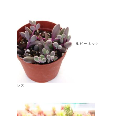
ルビーネック
レス