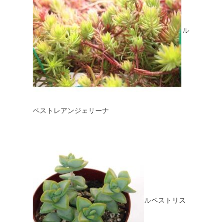
ル
ペストレアンジェリーナ
ルペストリス