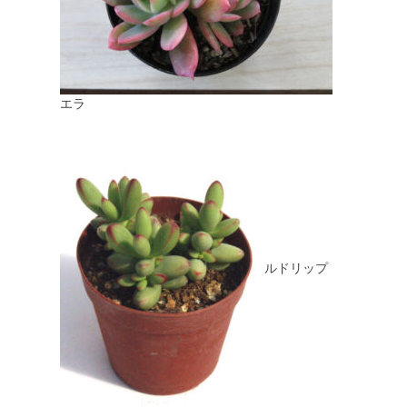
エラ
ルドリップ