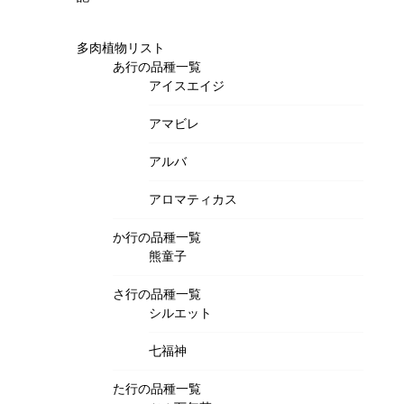
多肉植物リスト
あ行の品種一覧
アイスエイジ
アマビレ
アルバ
アロマティカス
か行の品種一覧
熊童子
さ行の品種一覧
シルエット
七福神
た行の品種一覧