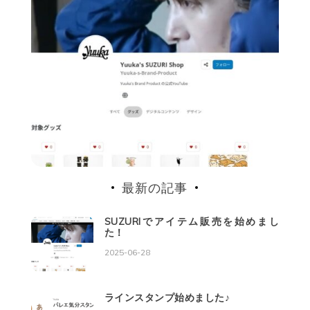
最新の記事
SUZURIでアイテム販売を始めまし
た！
2025-06-28
ラインスタンプ始めました♪