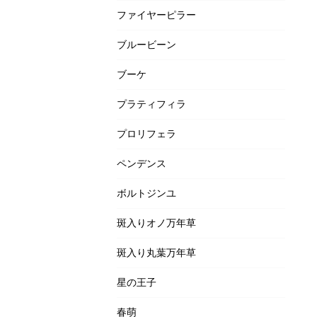
ファイヤーピラー
ブルービーン
ブーケ
プラティフィラ
プロリフェラ
ペンデンス
ボルトジンユ
斑入りオノ万年草
斑入り丸葉万年草
星の王子
春萌