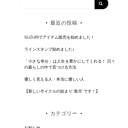
最近の投稿
SUZURIでアイテム販売を始めました！
ラインスタンプ始めました♪
「小さな幸せ」は人生を豊かにしてくれる！ 日々
の暮らしの中で見つける方法
優しく見える人・本当に優しい人
【新しいサイクルの始まり“新月”です！】
カテゴリー
お知らせ