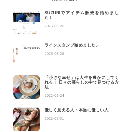
SUZURIでアイテム販売を始めまし
た！
2025-06-28
ラインスタンプ始めました♪
2025-06-28
「小さな幸せ」は人生を豊かにしてく
れる！ 日々の暮らしの中で見つける方
法
2022-09-24
優しく見える人・本当に優しい人
2022-08-31