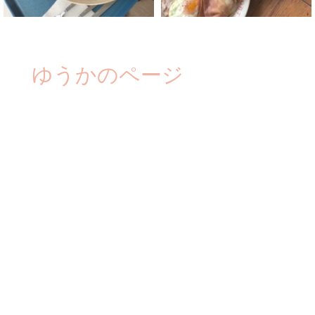
ゆうかのページ