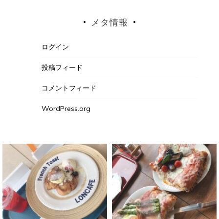
メタ情報
ログイン
投稿フィード
コメントフィード
WordPress.org