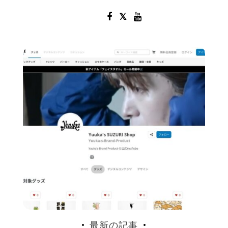
o
o
k
最新の記事