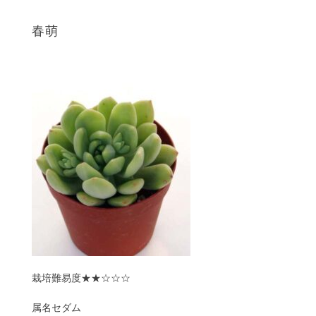
春萌
栽培難易度★★☆☆☆
属名セダム