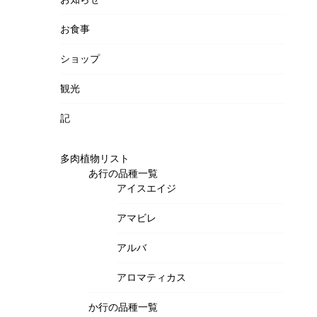
お食事
ショップ
観光
記
多肉植物リスト
あ行の品種一覧
アイスエイジ
アマビレ
アルバ
アロマティカス
か行の品種一覧