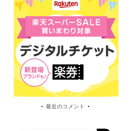
最近のコメント