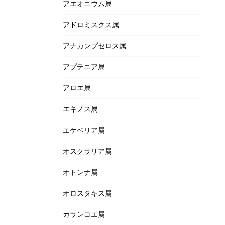
アエオニウム属
アドロミスクス属
アナカンプセロス属
アプテニア属
アロエ属
エキノス属
エケベリア属
オスクラリア属
オトンナ属
オロスタキス属
カランコエ属