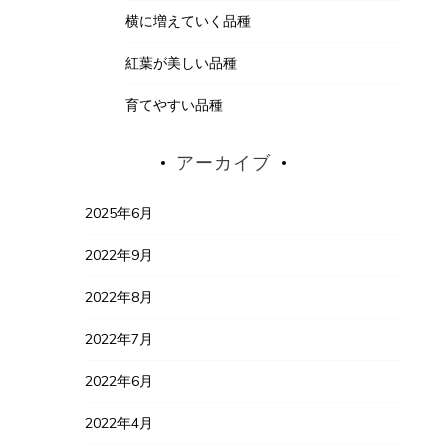
横に増えていく品種
紅葉が美しい品種
育てやすい品種
アーカイブ
2025年6月
2022年9月
2022年8月
2022年7月
2022年6月
2022年4月