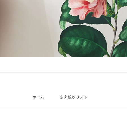
ホーム
多肉植物リスト