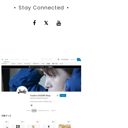
Stay Connected